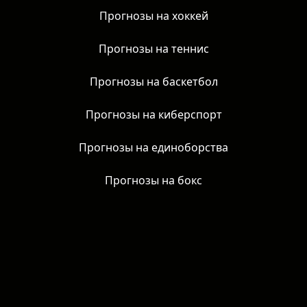
Прогнозы на футбол
Прогнозы на хоккей
Прогнозы на теннис
Прогнозы на баскетбол
Прогнозы на киберспорт
Прогнозы на единоборства
Прогнозы на бокс
AzartNews, 2026 | 18+