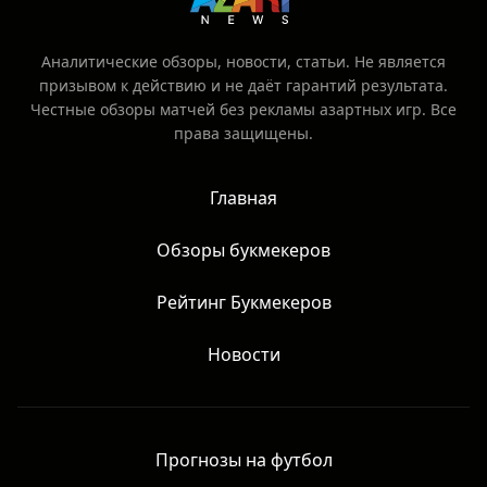
Аналитические обзоры, новости, статьи. Не является
призывом к действию и не даёт гарантий результата.
Честные обзоры матчей без рекламы азартных игр. Все
права защищены.
Главная
Обзоры букмекеров
Рейтинг Букмекеров
Новости