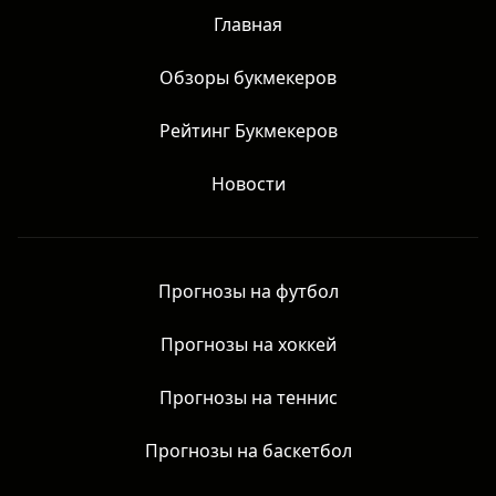
права защищены.
Главная
Обзоры букмекеров
Рейтинг Букмекеров
Новости
Прогнозы на футбол
Прогнозы на хоккей
Прогнозы на теннис