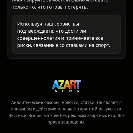
это ваша личная ответственность.
Анализируйте самостоятельно и ставьте
только то, что готовы потерять.
Используя наш сервис, вы
подтверждаете, что достигли
совершеннолетия и принимаете все
риски, связанные со ставками на спорт.
Аналитические обзоры, новости, статьи. Не является
призывом к действию и не даёт гарантий результата.
Честные обзоры матчей без рекламы азартных игр. Все