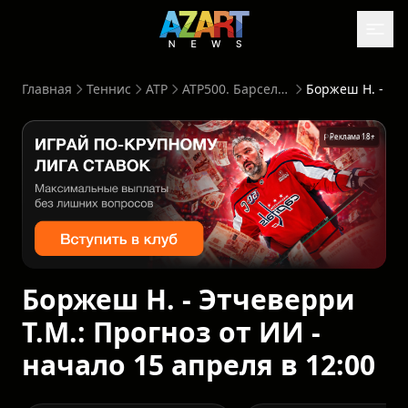
Главная
Теннис
ATP
ATP500. Барселона. Испания
Боржеш Н. - Этчеверри Т.М.: Прогноз от ИИ -
Реклама 18+
Боржеш Н. - Этчеверри
Т.М.: Прогноз от ИИ -
начало 15 апреля в 12:00