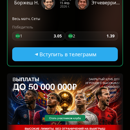
Боржеш Н.
Этчеверри Т.М.
15 Апр.
2026 г.
Весь матч. Сеты
Победитель
1
3.05
2
1.39
Вступить в телеграмм