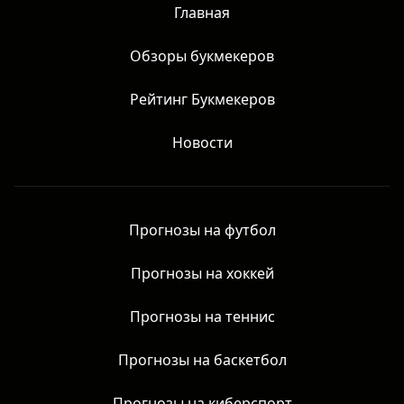
права защищены.
Главная
Обзоры букмекеров
Рейтинг Букмекеров
Новости
Прогнозы на футбол
Прогнозы на хоккей
Прогнозы на теннис
Прогнозы на баскетбол