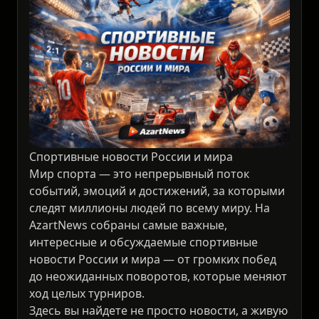
Спортивные новости России и мира
Мир спорта — это непрерывный поток
событий, эмоций и достижений, за которыми
следят миллионы людей по всему миру. На
AzartNews собраны самые важные,
интересные и обсуждаемые спортивные
новости России и мира — от громких побед
до неожиданных поворотов, которые меняют
ход целых турниров.
Здесь вы найдете не просто новости, а живую