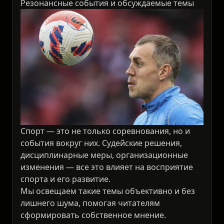
Резонансные события и обсуждаемые темы
Спорт — это не только соревнования, но и
события вокруг них. Судейские решения,
дисциплинарные меры, организационные
изменения — все это влияет на восприятие
спорта и его развитие.
Мы освещаем такие темы объективно и без
лишнего шума, помогая читателям
сформировать собственное мнение.