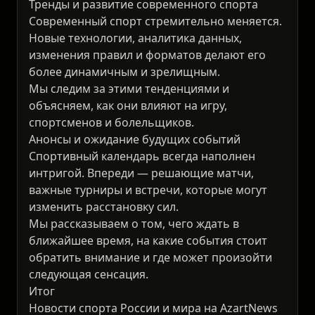
Тренды и развитие современного спорта
Современный спорт стремительно меняется.
Новые технологии, аналитика данных,
изменения правил и форматов делают его
более динамичным и зрелищным.
Мы следим за этими тенденциями и
объясняем, как они влияют на игру,
спортсменов и болельщиков.
Анонсы и ожидание будущих событий
Спортивный календарь всегда наполнен
интригой. Впереди — решающие матчи,
важные турниры и встречи, которые могут
изменить расстановку сил.
Мы рассказываем о том, чего ждать в
ближайшее время, на какие события стоит
обратить внимание и где может произойти
следующая сенсация.
Итог
Новости спорта России и мира на AzartNews