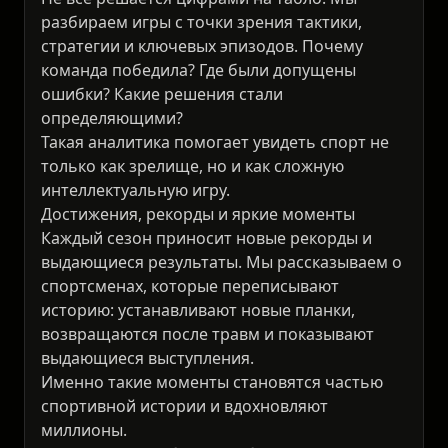
разбираем игры с точки зрения тактики,
стратегии и ключевых эпизодов. Почему
команда победила? Где были допущены
ошибки? Какие решения стали
определяющими?
Такая аналитика помогает увидеть спорт не
только как зрелище, но и как сложную
интеллектуальную игру.
Достижения, рекорды и яркие моменты
Каждый сезон приносит новые рекорды и
выдающиеся результаты. Мы рассказываем о
спортсменах, которые переписывают
историю: устанавливают новые планки,
возвращаются после травм и показывают
выдающиеся выступления.
Именно такие моменты становятся частью
спортивной истории и вдохновляют
миллионы.