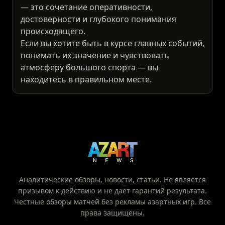
— это сочетание оперативности,
достоверности и глубокого понимания
происходящего.
Если вы хотите быть в курсе главных событий,
понимать их значение и чувствовать
атмосферу большого спорта — вы
находитесь в правильном месте.
Аналитические обзоры, новости, статьи. Не является
призывом к действию и не даёт гарантий результата.
Честные обзоры матчей без рекламы азартных игр. Все
права защищены.