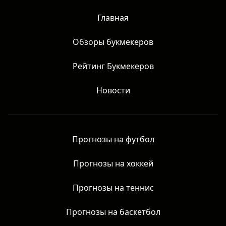
Главная
Обзоры букмекеров
Рейтинг Букмекеров
Новости
Прогнозы на футбол
Прогнозы на хоккей
Прогнозы на теннис
Прогнозы на баскетбол