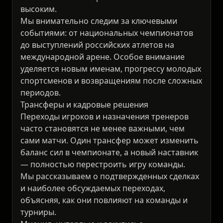
высоким.
Мы внимательно следим за ключевыми
событиями: от национальных чемпионатов
до выступлений российских атлетов на
международной арене. Особое внимание
уделяется новым именам, прогрессу молодых
спортсменов и возвращениям после сложных
периодов.
Трансферы и кадровые решения
Переходы игроков и назначения тренеров
часто становятся не менее важными, чем
сами матчи. Один трансфер может изменить
баланс сил в чемпионате, а новый наставник
— полностью перестроить игру команды.
Мы рассказываем о подтвержденных сделках
и наиболее обсуждаемых переходах,
объясняя, как они повлияют на команды и
турниры.