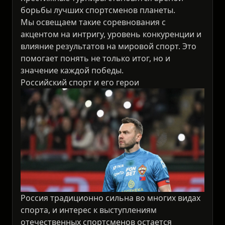
борьбы лучших спортсменов планеты.
Мы освещаем такие соревнования с
акцентом на интригу, уровень конкуренции и
влияние результатов на мировой спорт. Это
помогает понять не только итог, но и
значение каждой победы.
Российский спорт и его герои
Россия традиционно сильна во многих видах
спорта, и интерес к выступлениям
отечественных спортсменов остается