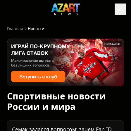
Главная
Новости
Реклама 18+
Спортивные новости
России и мира
Семак задался вопросом: зачем Fan ID,