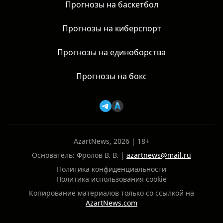
Прогнозы на баскетбол
Прогнозы на киберспорт
Прогнозы на единоборства
Прогнозы на бокс
AzartNews, 2026 | 18+
Основатель: Фролов В. В. |
azartnews@mail.ru
Политика конфиденциальности
Политика использования cookie
Копирование материалов только со ссылкой на
AzartNews.com