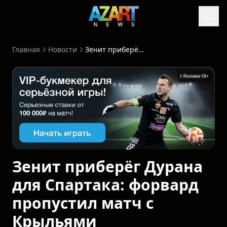
Главная
Новости
Зенит приберёг Дурана для Спартака: форвард пропустил матч с Крыльями
Реклама 18+
Зенит приберёг Дурана
для Спартака: форвард
пропустил матч с
Крыльями