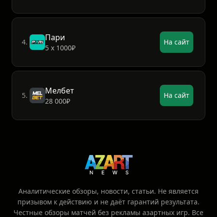
Пари
4.
На сайт
5 х 1000₽
Мелбет
5.
На сайт
28 000₽
Аналитические обзоры, новости, статьи. Не является
призывом к действию и не даёт гарантий результата.
Честные обзоры матчей без рекламы азартных игр. Все