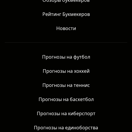
Обзоры букмекеров
Рейтинг Букмекеров
Новости
Прогнозы на футбол
Прогнозы на хоккей
Прогнозы на теннис
Прогнозы на баскетбол
Прогнозы на киберспорт
Прогнозы на единоборства