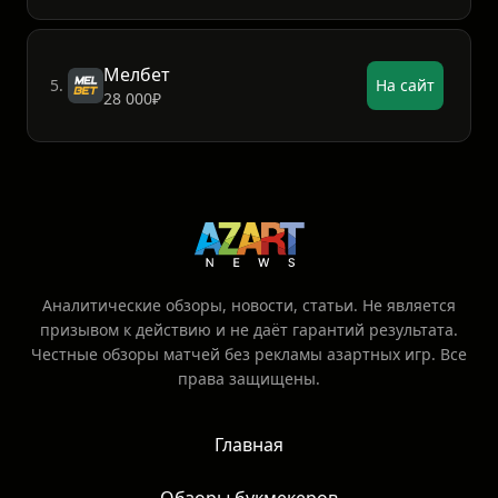
Мелбет
5.
На сайт
28 000₽
Аналитические обзоры, новости, статьи. Не является
призывом к действию и не даёт гарантий результата.
Честные обзоры матчей без рекламы азартных игр. Все
права защищены.
Главная