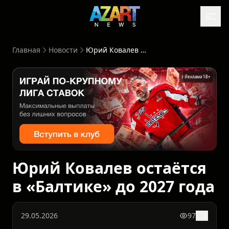
Главная
Новости
Юрий Ковалев остаётся в «Балтике» до 2027 года
Реклама 18+
Юрий Ковалев остаётся
в «Балтике» до 2027 года
29.05.2026
97
0