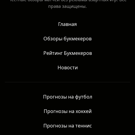
права защищены.
Главная
Обзоры букмекеров
Рейтинг Букмекеров
Новости
Прогнозы на футбол
Прогнозы на хоккей
Прогнозы на теннис