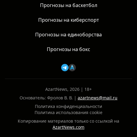
Прогнозы на баскетбол
Прогнозы на киберспорт
Прогнозы на единоборства
Прогнозы на бокс
AzartNews, 2026 | 18+
Основатель: Фролов В. В. |
azartnews@mail.ru
Политика конфиденциальности
Политика использования cookie
Копирование материалов только со ссылкой на
AzartNews.com