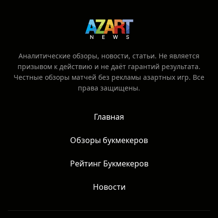
Аналитические обзоры, новости, статьи. Не является
призывом к действию и не даёт гарантий результата.
Честные обзоры матчей без рекламы азартных игр. Все
права защищены.
Главная
Обзоры букмекеров
Рейтинг Букмекеров
Новости