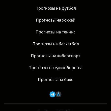
Прогнозы на футбол
Прогнозы на хоккей
Прогнозы на теннис
Прогнозы на баскетбол
Прогнозы на киберспорт
Прогнозы на единоборства
Прогнозы на бокс