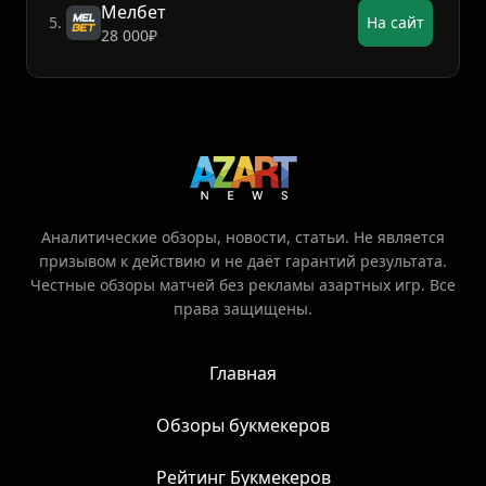
Мелбет
5.
На сайт
28 000₽
Аналитические обзоры, новости, статьи. Не является
призывом к действию и не даёт гарантий результата.
Честные обзоры матчей без рекламы азартных игр. Все
права защищены.
Главная
Обзоры букмекеров
Рейтинг Букмекеров