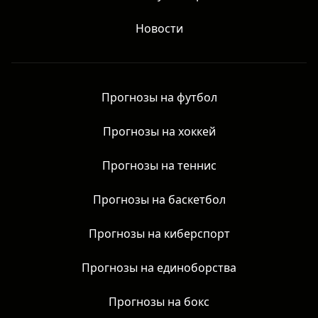
Новости
Прогнозы на футбол
Прогнозы на хоккей
Прогнозы на теннис
Прогнозы на баскетбол
Прогнозы на киберспорт
Прогнозы на единоборства
Прогнозы на бокс