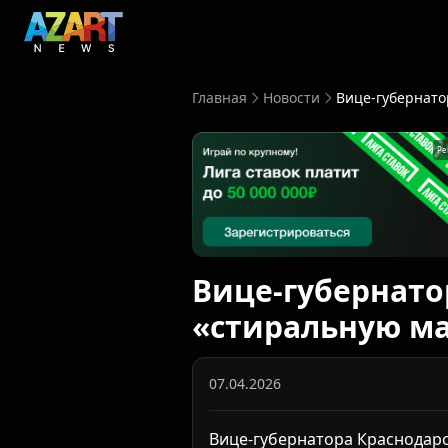
Главная
Новости
Ре
Вице-губернато
«стиральную м
07.04.2026
Вице-губернатора Краснодарс