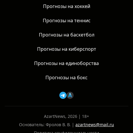
Прогнозы на хоккей
Прогнозы на теннис
Прогнозы на баскетбол
Прогнозы на киберспорт
Прогнозы на единоборства
Прогнозы на бокс
AzartNews, 2026 | 18+
Основатель: Фролов В. В. |
azartnews@mail.ru
Политика конфиденциальности