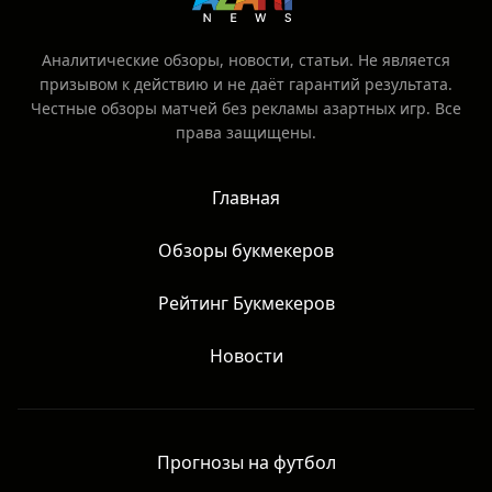
Аналитические обзоры, новости, статьи. Не является
призывом к действию и не даёт гарантий результата.
Честные обзоры матчей без рекламы азартных игр. Все
права защищены.
Главная
Обзоры букмекеров
Рейтинг Букмекеров
Новости
Прогнозы на футбол