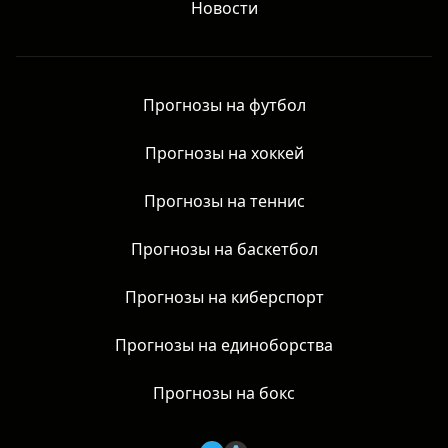
Новости
Прогнозы на футбол
Прогнозы на хоккей
Прогнозы на теннис
Прогнозы на баскетбол
Прогнозы на киберспорт
Прогнозы на единоборства
Прогнозы на бокс