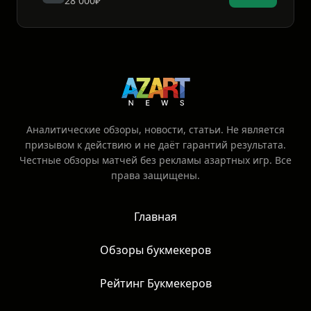
28 000₽
Аналитические обзоры, новости, статьи. Не является
призывом к действию и не даёт гарантий результата.
Честные обзоры матчей без рекламы азартных игр. Все
права защищены.
Главная
Обзоры букмекеров
Рейтинг Букмекеров