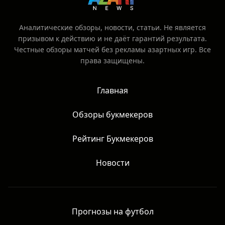
Аналитические обзоры, новости, статьи. Не является
призывом к действию и не даёт гарантий результата.
Честные обзоры матчей без рекламы азартных игр. Все
права защищены.
Главная
Обзоры букмекеров
Рейтинг Букмекеров
Новости
Прогнозы на футбол