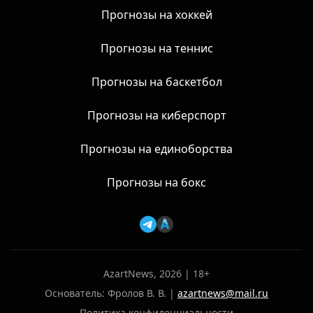
Прогнозы на хоккей
Прогнозы на теннис
Прогнозы на баскетбол
Прогнозы на киберспорт
Прогнозы на единоборства
Прогнозы на бокс
AzartNews, 2026 | 18+
Основатель: Фролов В. В. |
azartnews@mail.ru
Политика конфиденциальности