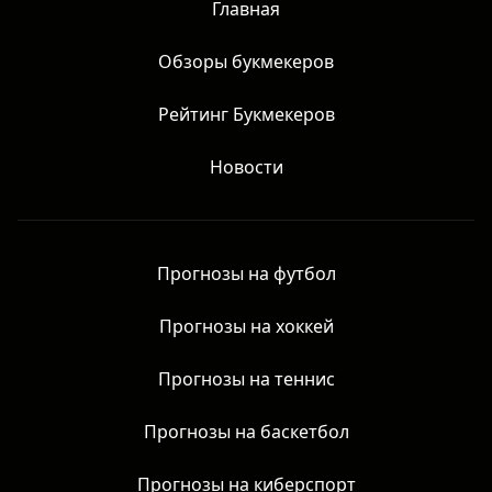
Главная
Обзоры букмекеров
Рейтинг Букмекеров
Новости
Прогнозы на футбол
Прогнозы на хоккей
Прогнозы на теннис
Прогнозы на баскетбол
Прогнозы на киберспорт