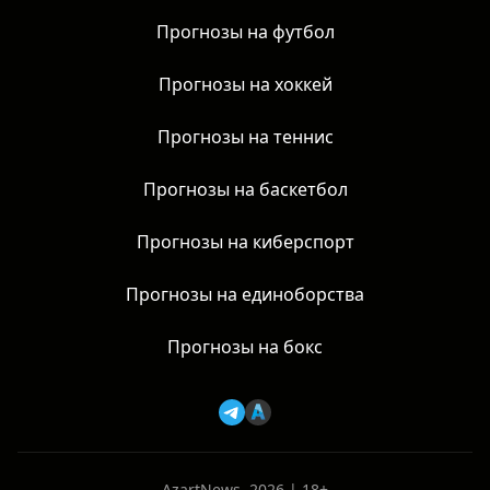
Прогнозы на футбол
Прогнозы на хоккей
Прогнозы на теннис
Прогнозы на баскетбол
Прогнозы на киберспорт
Прогнозы на единоборства
Прогнозы на бокс
AzartNews, 2026 | 18+