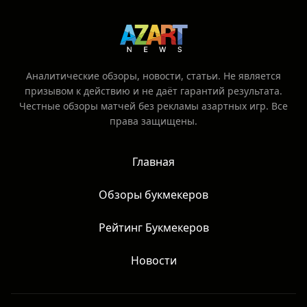
Аналитические обзоры, новости, статьи. Не является
призывом к действию и не даёт гарантий результата.
Честные обзоры матчей без рекламы азартных игр. Все
права защищены.
Главная
Обзоры букмекеров
Рейтинг Букмекеров
Новости