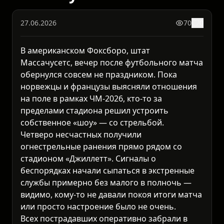
27.06.2026
70
0
В американском Фоксборо, штат
Массачусетс, вечер после футбольного матча
обернулся совсем не праздником. Пока
норвежцы и французы выясняли отношения
на поле в рамках ЧМ-2026, кто-то за
пределами стадиона решил устроить
собственное «шоу» — со стрельбой.
Четверо несчастных получили
огнестрельные ранения прямо рядом со
стадионом «Джиллетт». Сигналы о
беспорядках начали сыпаться в экстренные
службы примерно без малого в полночь —
видимо, кому-то не давали покоя итоги матча
или просто настроение было не очень.
Всех пострадавших оперативно забрали в