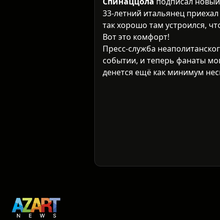
Спинаццола
подписал новый 
33-летний итальянец приехал в
так хорошо там устроился, чт
Вот это комфорт!
Пресс-служба неаполитанског
событии, и теперь фанаты мо
денется ещё как минимум нес