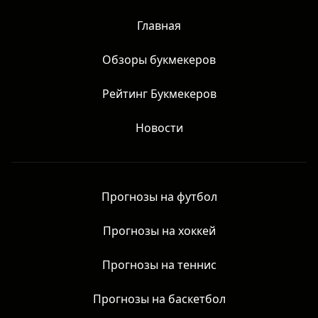
Главная
Обзоры букмекеров
Рейтинг Букмекеров
Новости
Прогнозы на футбол
Прогнозы на хоккей
Прогнозы на теннис
Прогнозы на баскетбол