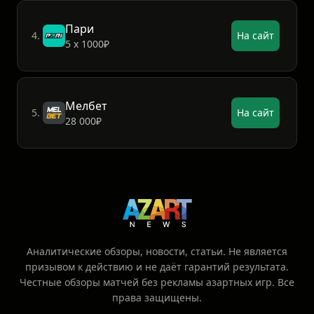
Пари
4.
На сайт
5 х 1000₽
Мелбет
5.
На сайт
28 000₽
Аналитические обзоры, новости, статьи. Не является
призывом к действию и не даёт гарантий результата.
Честные обзоры матчей без рекламы азартных игр. Все
права защищены.