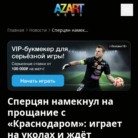
Главная
Новости
Сперцян намекнул на прощание с «Краснодаром»: играет на уколах и ждёт предложений
8+
Реклама 18+
Сперцян намекнул на
прощание с
«Краснодаром»: играет
на уколах и ждёт