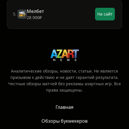
Мелбет
5.
На сайт
28 000₽
Аналитические обзоры, новости, статьи. Не является
призывом к действию и не даёт гарантий результата.
Честные обзоры матчей без рекламы азартных игр. Все
права защищены.
Главная
Обзоры букмекеров