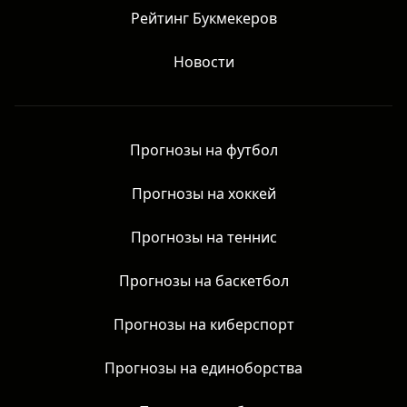
Рейтинг Букмекеров
Новости
Прогнозы на футбол
Прогнозы на хоккей
Прогнозы на теннис
Прогнозы на баскетбол
Прогнозы на киберспорт
Прогнозы на единоборства