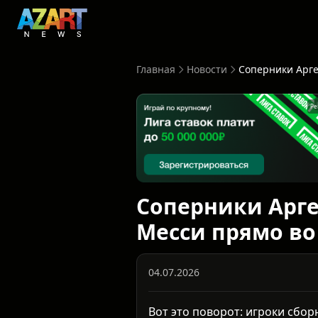
Главная
Новости
Ре
Соперники Арге
Месси прямо во
04.07.2026
Вот это поворот: игроки сбо