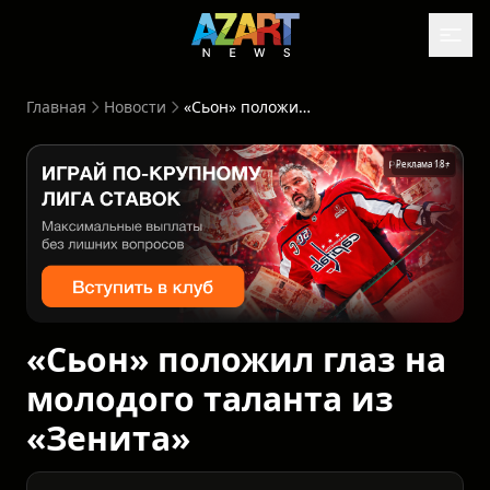
Главная
Новости
«Сьон» положил глаз на молодого таланта из «Зенита»
Реклама 18+
«Сьон» положил глаз на
молодого таланта из
«Зенита»