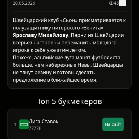
20.05.2026
46
0
Швейцарский клуб «Сьон» присматривается к
полузащитнику питерского «Зенита»
Ярославу Михайлову
. Парни из Швейцарии
всерьёз настроены переманить молодого
игрока к себе уже этим летом.
Похоже, альпийские луга манят футболиста
больше, чем набережные Невы. Швейцарцы
не тянут резину и готовы сделать
предложение в ближайшее время.
Топ 5 букмекеров
Лига Ставок
1.
На сайт
7777₽