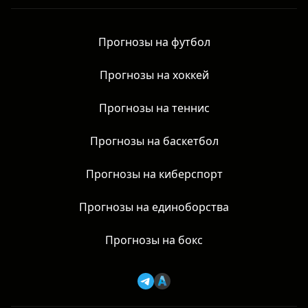
Прогнозы на футбол
Прогнозы на хоккей
Прогнозы на теннис
Прогнозы на баскетбол
Прогнозы на киберспорт
Прогнозы на единоборства
Прогнозы на бокс