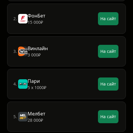
ФонБет
2.
На сайт
15 000₽
Винлайн
3.
На сайт
3 000₽
Пари
4.
На сайт
5 х 1000₽
Мелбет
5.
На сайт
28 000₽