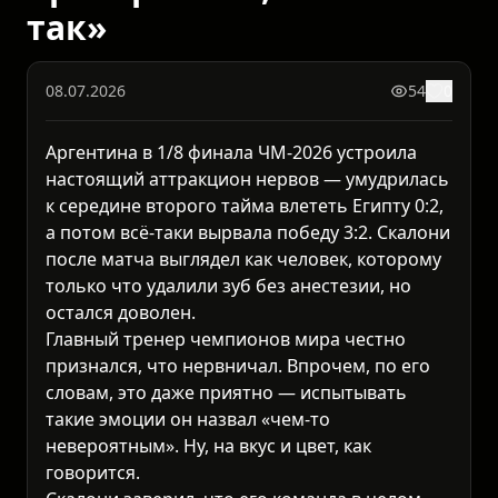
так»
08.07.2026
54
0
Аргентина в 1/8 финала ЧМ-2026 устроила
настоящий аттракцион нервов — умудрилась
к середине второго тайма влететь Египту 0:2,
а потом всё-таки вырвала победу 3:2. Скалони
после матча выглядел как человек, которому
только что удалили зуб без анестезии, но
остался доволен.
Главный тренер чемпионов мира честно
признался, что нервничал. Впрочем, по его
словам, это даже приятно — испытывать
такие эмоции он назвал «чем-то
невероятным». Ну, на вкус и цвет, как
говорится.