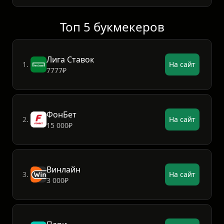
Топ 5 букмекеров
Лига Ставок
1.
На сайт
7777₽
ФонБет
2.
На сайт
15 000₽
Винлайн
3.
На сайт
3 000₽