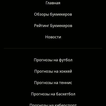
Главная
Обзоры букмекеров
Рейтинг Букмекеров
Новости
Прогнозы на футбол
Прогнозы на хоккей
Прогнозы на теннис
Прогнозы на баскетбол
Прогнозы на киберспорт