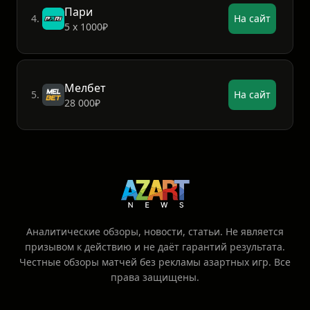
Пари
4.
На сайт
5 х 1000₽
Мелбет
5.
На сайт
28 000₽
Аналитические обзоры, новости, статьи. Не является
призывом к действию и не даёт гарантий результата.
Честные обзоры матчей без рекламы азартных игр. Все
права защищены.