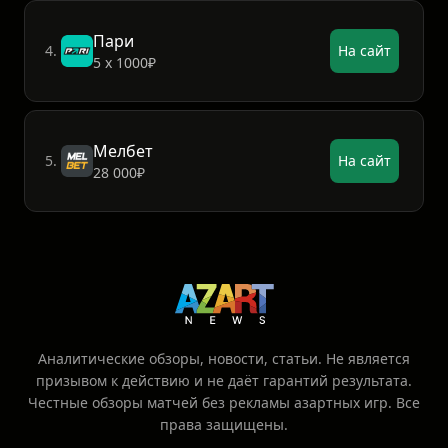
Пари
4.
На сайт
5 х 1000₽
Мелбет
5.
На сайт
28 000₽
Аналитические обзоры, новости, статьи. Не является
призывом к действию и не даёт гарантий результата.
Честные обзоры матчей без рекламы азартных игр. Все
права защищены.