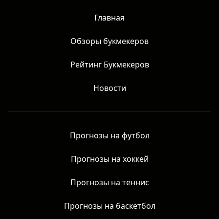
Главная
Обзоры букмекеров
Рейтинг Букмекеров
Новости
Прогнозы на футбол
Прогнозы на хоккей
Прогнозы на теннис
Прогнозы на баскетбол