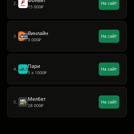
ФонБет
2.
На сайт
15 000₽
Винлайн
3.
На сайт
3 000₽
Пари
4.
На сайт
5 х 1000₽
Мелбет
5.
На сайт
28 000₽