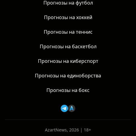
Прогнозы на футбол
Прогнозы на хоккей
Прогнозы на теннис
Прогнозы на баскетбол
Прогнозы на киберспорт
Прогнозы на единоборства
Прогнозы на бокс
AzartNews, 2026 | 18+