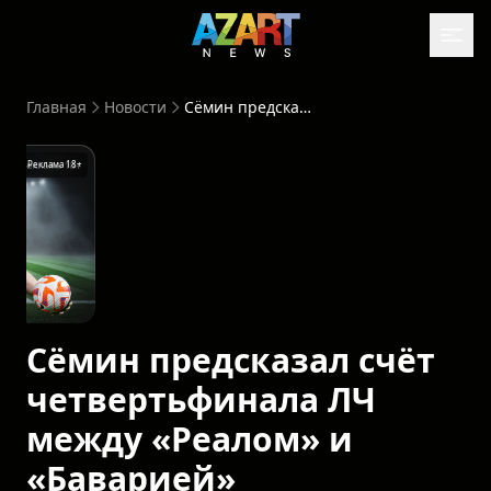
Главная
Новости
Сёмин предсказал счёт четвертьфинала ЛЧ между «Реалом» и «Баварией»
Реклама 18+
Сёмин предсказал счёт
четвертьфинала ЛЧ
между «Реалом» и
«Баварией»