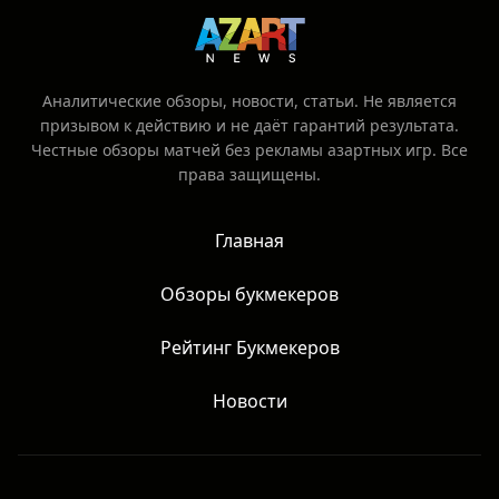
Аналитические обзоры, новости, статьи. Не является
призывом к действию и не даёт гарантий результата.
Честные обзоры матчей без рекламы азартных игр. Все
права защищены.
Главная
Обзоры букмекеров
Рейтинг Букмекеров
Новости