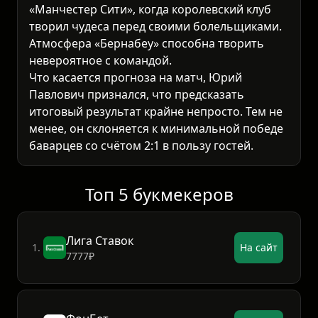
«Манчестер Сити», когда королевский клуб
творил чудеса перед своими болельщиками.
Атмосфера «Бернабеу» способна творить
невероятное с командой.
Что касается прогноза на матч, Юрий
Павлович признался, что предсказать
итоговый результат крайне непросто. Тем не
менее, он склоняется к минимальной победе
баварцев со счётом 2:1 в пользу гостей.
Топ 5 букмекеров
Лига Ставок
1.
На сайт
7777₽