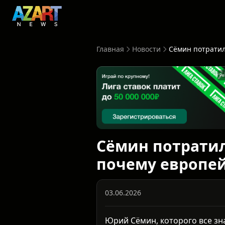
Главная
Новости
Ре
Сёмин потратил
почему европей
03.06.2026
Юрий Сёмин, которого все зн