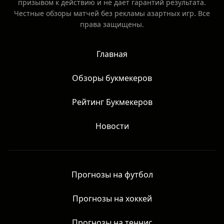
призывом к действию и не даёт гарантий результата.
Честные обзоры матчей без рекламы азартных игр. Все
права защищены.
Главная
Обзоры букмекеров
Рейтинг Букмекеров
Новости
Прогнозы на футбол
Прогнозы на хоккей
Прогнозы на теннис