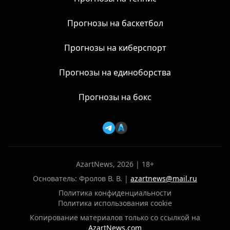
Прогнозы на баскетбол
Прогнозы на киберспорт
Прогнозы на единоборства
Прогнозы на бокс
AzartNews, 2026 | 18+
Основатель: Фролов В. В. |
azartnews@mail.ru
Политика конфиденциальности
Политика использования cookie
Копирование материалов только со ссылкой на
AzartNews.com