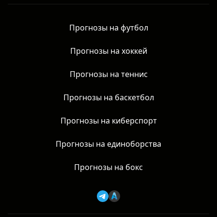
Прогнозы на футбол
Прогнозы на хоккей
Прогнозы на теннис
Прогнозы на баскетбол
Прогнозы на киберспорт
Прогнозы на единоборства
Прогнозы на бокс