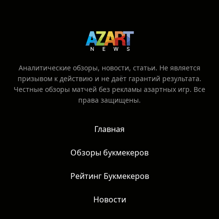
Аналитические обзоры, новости, статьи. Не является
призывом к действию и не даёт гарантий результата.
Честные обзоры матчей без рекламы азартных игр. Все
права защищены.
Главная
Обзоры букмекеров
Рейтинг Букмекеров
Новости