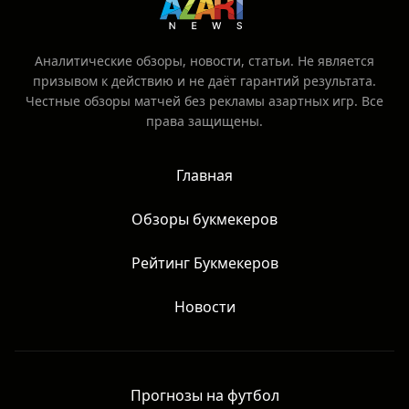
Аналитические обзоры, новости, статьи. Не является
призывом к действию и не даёт гарантий результата.
Честные обзоры матчей без рекламы азартных игр. Все
права защищены.
Главная
Обзоры букмекеров
Рейтинг Букмекеров
Новости
Прогнозы на футбол