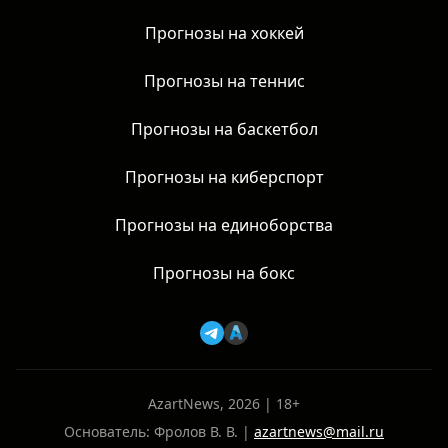
Прогнозы на хоккей
Прогнозы на теннис
Прогнозы на баскетбол
Прогнозы на киберспорт
Прогнозы на единоборства
Прогнозы на бокс
AzartNews, 2026 | 18+
Основатель: Фролов В. В. |
azartnews@mail.ru