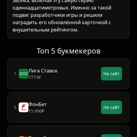
звонка, включая эту самую серию
одиннадцатиметровых. Именно за такой
подвиг разработчики игры и решили
наградить его обновлённой карточкой с
внушительным рейтингом.
Топ 5 букмекеров
Лига Ставок
1.
На сайт
7777₽
ФонБет
2.
На сайт
15 000₽