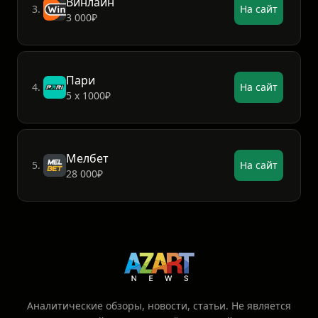
Винлайн
3.
На сайт
3 000₽
Пари
4.
На сайт
5 х 1000₽
Мелбет
5.
На сайт
28 000₽
Аналитические обзоры, новости, статьи. Не является