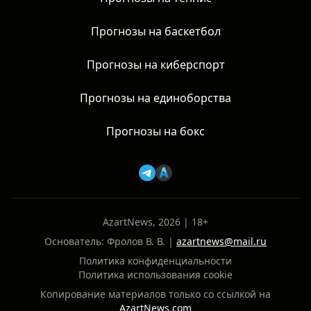
Прогнозы на баскетбол
Прогнозы на киберспорт
Прогнозы на единоборства
Прогнозы на бокс
AzartNews, 2026 | 18+
Основатель: Фролов В. В. |
azartnews@mail.ru
Политика конфиденциальности
Политика использования cookie
Копирование материалов только со ссылкой на
AzartNews.com