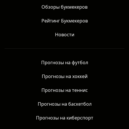
Обзоры букмекеров
Рейтинг Букмекеров
Новости
Прогнозы на футбол
Прогнозы на хоккей
Прогнозы на теннис
Прогнозы на баскетбол
Прогнозы на киберспорт