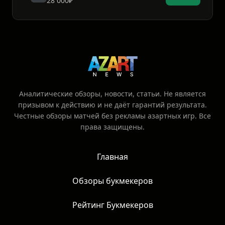
28 000₽
Аналитические обзоры, новости, статьи. Не является
призывом к действию и не даёт гарантий результата.
Честные обзоры матчей без рекламы азартных игр. Все
права защищены.
Главная
Обзоры букмекеров
Рейтинг Букмекеров