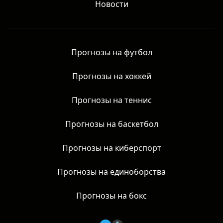
Новости
Прогнозы на футбол
Прогнозы на хоккей
Прогнозы на теннис
Прогнозы на баскетбол
Прогнозы на киберспорт
Прогнозы на единоборства
Прогнозы на бокс