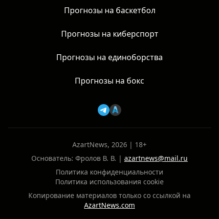
Прогнозы на баскетбол
Прогнозы на киберспорт
Прогнозы на единоборства
Прогнозы на бокс
AzartNews, 2026 | 18+
Основатель: Фролов В. В. |
azartnews@mail.ru
Политика конфиденциальности
Политика использования cookie
Копирование материалов только со ссылкой на
AzartNews.com