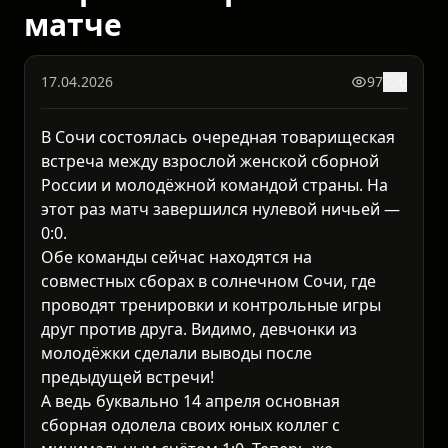
матче
17.04.2026
97
0
В Сочи состоялась очередная товарищеская
встреча между взрослой женской сборной
России и молодёжной командой страны. На
этот раз матч завершился нулевой ничьей —
0:0.
Обе команды сейчас находятся на
совместных сборах в солнечном Сочи, где
проводят тренировки и контрольные игры
друг против друга. Видимо, девчонки из
молодёжки сделали выводы после
предыдущей встречи!
А ведь буквально 14 апреля основная
сборная одолела своих юных коллег с