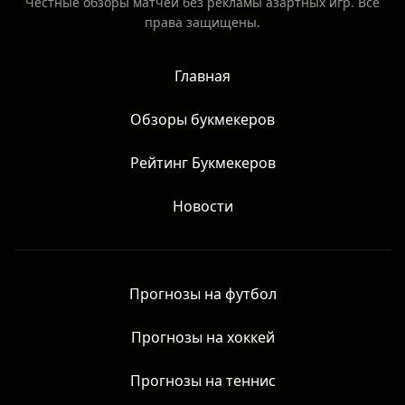
Честные обзоры матчей без рекламы азартных игр. Все
права защищены.
Главная
Обзоры букмекеров
Рейтинг Букмекеров
Новости
Прогнозы на футбол
Прогнозы на хоккей
Прогнозы на теннис