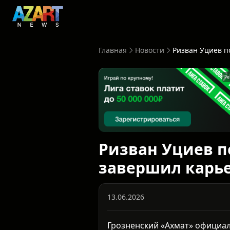
Главная
Новости
Ре
Ризван Уциев п
завершил карь
13.06.2026
Грозненский «Ахмат» официал