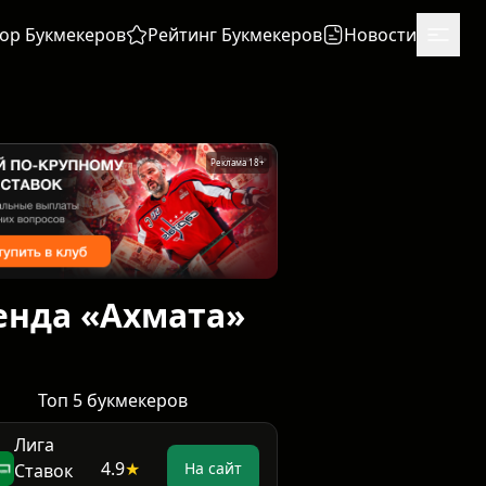
ор Букмекеров
Рейтинг Букмекеров
Новости
Реклама 18+
генда «Ахмата»
Топ 5 букмекеров
Лига
4.9
★
На сайт
Ставок