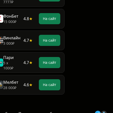
7777₽
ФонБет
4.8
★
На сайт
15 000₽
Винлайн
4.7
★
На сайт
3 000₽
Пари
4.7
★
На сайт
5 х
1000₽
Мелбет
4.6
★
На сайт
28 000₽