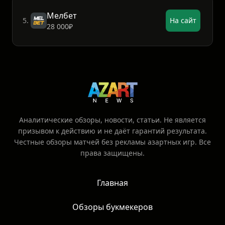
Мелбет
5.
На сайт
28 000₽
Аналитические обзоры, новости, статьи. Не является
призывом к действию и не даёт гарантий результата.
Честные обзоры матчей без рекламы азартных игр. Все
права защищены.
Главная
Обзоры букмекеров