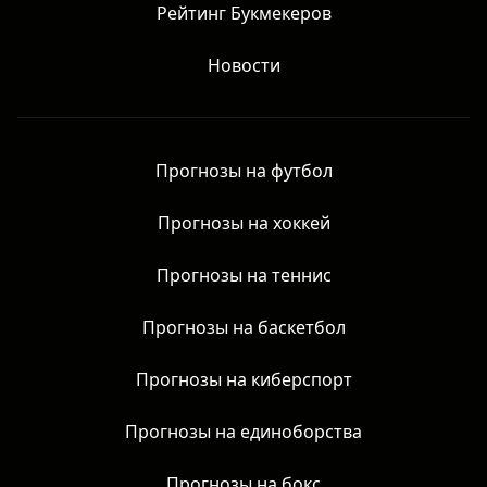
Рейтинг Букмекеров
Новости
Прогнозы на футбол
Прогнозы на хоккей
Прогнозы на теннис
Прогнозы на баскетбол
Прогнозы на киберспорт
Прогнозы на единоборства
Прогнозы на бокс