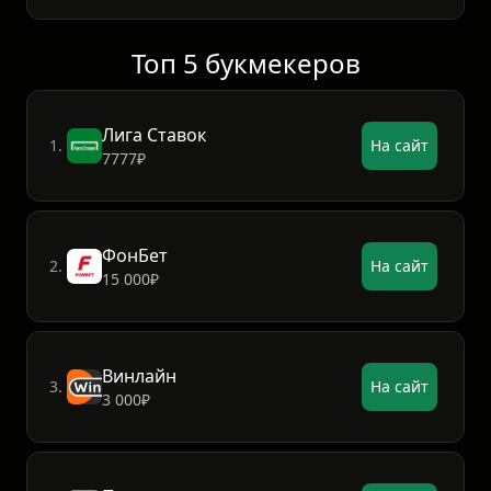
Топ 5 букмекеров
Лига Ставок
1.
На сайт
7777₽
ФонБет
2.
На сайт
15 000₽
Винлайн
3.
На сайт
3 000₽