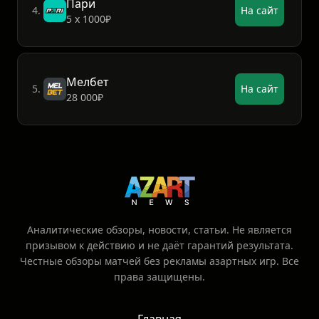
Пари
4.
На сайт
5 х 1000₽
Мелбет
5.
На сайт
28 000₽
Аналитические обзоры, новости, статьи. Не является
призывом к действию и не даёт гарантий результата.
Честные обзоры матчей без рекламы азартных игр. Все
права защищены.