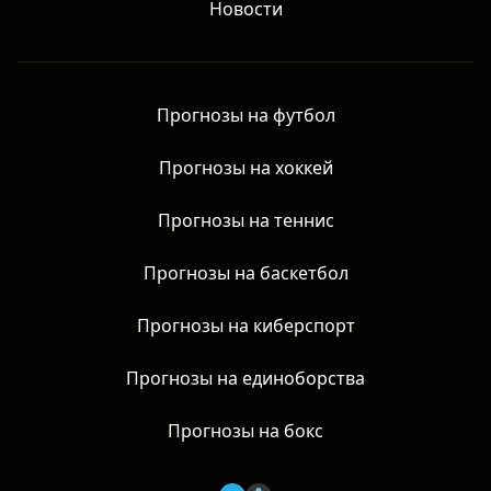
Новости
Прогнозы на футбол
Прогнозы на хоккей
Прогнозы на теннис
Прогнозы на баскетбол
Прогнозы на киберспорт
Прогнозы на единоборства
Прогнозы на бокс