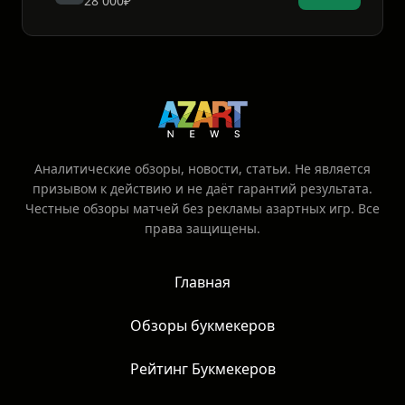
28 000₽
Аналитические обзоры, новости, статьи. Не является
призывом к действию и не даёт гарантий результата.
Честные обзоры матчей без рекламы азартных игр. Все
права защищены.
Главная
Обзоры букмекеров
Рейтинг Букмекеров