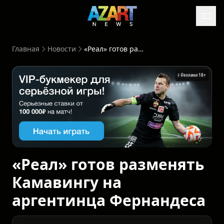
Главная
Новости
«Реал» готов разменять Камавингу на аргентинца Фернандеса
Реклама 18+
«Реал» готов разменять
Камавингу на
аргентинца Фернандеса