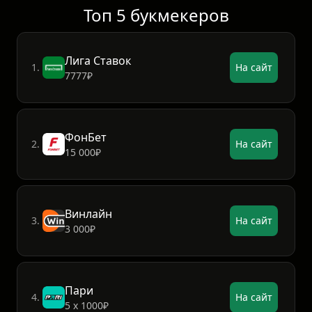
Топ 5 букмекеров
Лига Ставок
1.
На сайт
7777₽
ФонБет
2.
На сайт
15 000₽
Винлайн
3.
На сайт
3 000₽
Пари
4.
На сайт
5 х 1000₽