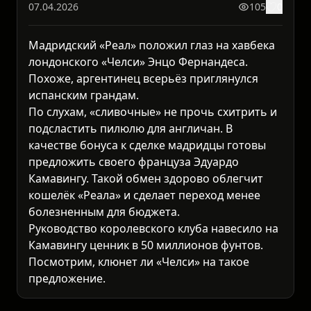
07.04.2026
105
0
Мадридский «Реал» положил глаз на хавбека
лондонского «Челси» Энцо Фернандеса.
Похоже, аргентинец всерьёз приглянулся
испанским грандам.
По слухам, «сливочные» не прочь схитрить и
подсластить пилюлю для англичан. В
качестве бонуса к сделке мадридцы готовы
предложить своего француза Эдуардо
Камавингу. Такой обмен здорово облегчит
кошелёк «Реала» и сделает переход менее
болезненным для бюджета.
Руководство королевского клуба навесило на
Камавингу ценник в 50 миллионов фунтов.
Посмотрим, клюнет ли «Челси» на такое
предложение.