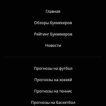
Главная
Обзоры букмекеров
Рейтинг Букмекеров
Новости
Прогнозы на футбол
Прогнозы на хоккей
Прогнозы на теннис
Прогнозы на баскетбол