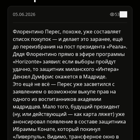
05.06.2026
53
0
Флорентино Перес, похоже, уже составляет
список покупок — и делает это заранее, ещё
до переизбрания на пост президента «Реала».
Дядя Флорентино прямо в эфире программы
«Horizonte» заявил: если выборы пройдут
удачно, то защитник миланского «Интера»
Дензел Думфрис окажется в Мадриде.
Это ещё не всё — Перес уже засветился с
заявлением о возможном выкупе прав на
одного из воспитанников академии
мадридцев. Мало того, будущий президент
(ну, или действующий — как карта ляжет) уже
анонсировал появление в составе защитника
Ибраимы Конате, который покинул
«Ливерпуль». Видимо, трансферное окно в