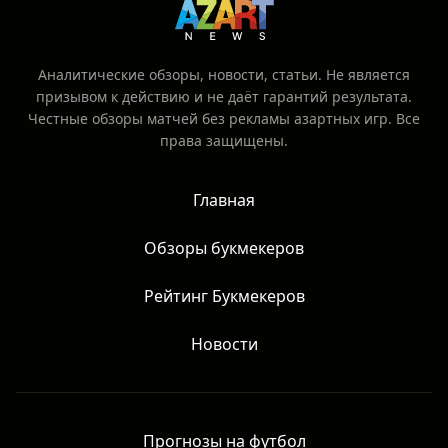
Аналитические обзоры, новости, статьи. Не является
призывом к действию и не даёт гарантий результата.
Честные обзоры матчей без рекламы азартных игр. Все
права защищены.
Главная
Обзоры букмекеров
Рейтинг Букмекеров
Новости
Прогнозы на футбол