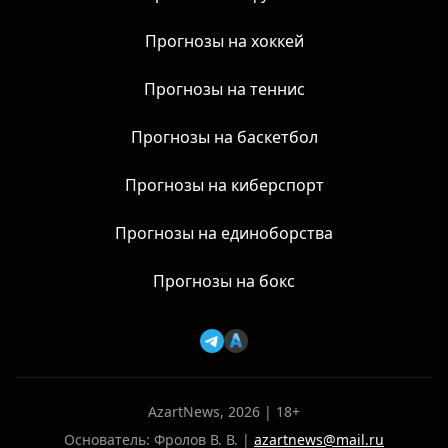
Прогнозы на хоккей
Прогнозы на теннис
Прогнозы на баскетбол
Прогнозы на киберспорт
Прогнозы на единоборства
Прогнозы на бокс
AzartNews, 2026 | 18+
Основатель: Фролов В. В. |
azartnews@mail.ru