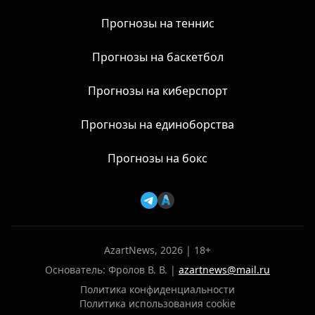
Прогнозы на теннис
Прогнозы на баскетбол
Прогнозы на киберспорт
Прогнозы на единоборства
Прогнозы на бокс
AzartNews, 2026 | 18+
Основатель: Фролов В. В. |
azartnews@mail.ru
Политика конфиденциальности
Политика использования cookie