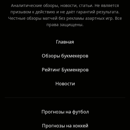
Аналитические обзоры, новости, статьи. Не является
призывом к действию и не даёт гарантий результата.
Честные обзоры матчей без рекламы азартных игр. Все
права защищены.
Главная
Обзоры букмекеров
Рейтинг Букмекеров
Новости
Прогнозы на футбол
Прогнозы на хоккей