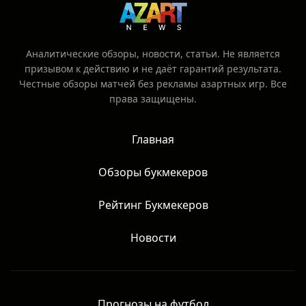
Аналитические обзоры, новости, статьи. Не является
призывом к действию и не даёт гарантий результата.
Честные обзоры матчей без рекламы азартных игр. Все
права защищены.
Главная
Обзоры букмекеров
Рейтинг Букмекеров
Новости
Прогнозы на футбол