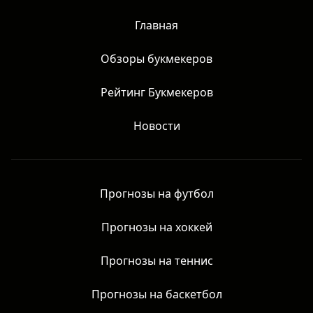
Главная
Обзоры букмекеров
Рейтинг Букмекеров
Новости
Прогнозы на футбол
Прогнозы на хоккей
Прогнозы на теннис
Прогнозы на баскетбол