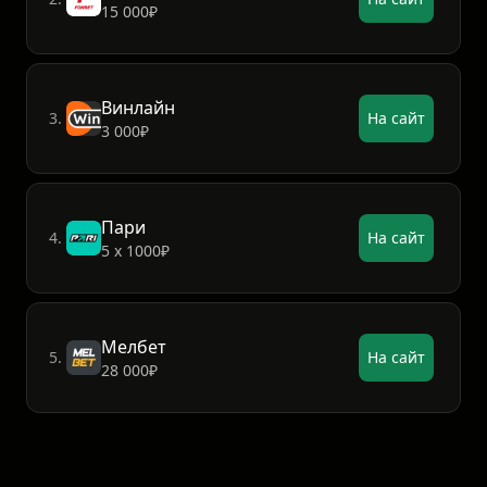
15 000₽
Винлайн
3.
На сайт
3 000₽
Пари
4.
На сайт
5 х 1000₽
Мелбет
5.
На сайт
28 000₽