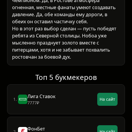
чемпионом. Да, в Ростове атмосфера
огненная, местные фанаты умеют создавать
давление. Да, обе команды ему дороги, в
обеих он оставил частичку себя.
Но в этот раз выбор сделан — пусть победят
ребята из Северной столицы. Нобоа уже
мысленно празднует золото вместе с
питерцами, хотя и не забывает похвалить
ростовчан за боевой дух.
Топ 5 букмекеров
Лига Ставок
1.
На сайт
7777₽
ФонБет
2.
На сайт