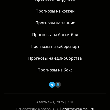
Прогнозы на хоккей
Прогнозы на теннис
Прогнозы на баскетбол
Прогнозы на киберспорт
Прогнозы на единоборства
Прогнозы на бокс
AzartNews, 2026 | 18+
Основатель: Фролов В. В. |
azartnews@mail.ru