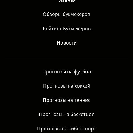
Главная
Обзоры букмекеров
Рейтинг Букмекеров
Новости
Прогнозы на футбол
Прогнозы на хоккей
Прогнозы на теннис
Прогнозы на баскетбол
Прогнозы на киберспорт