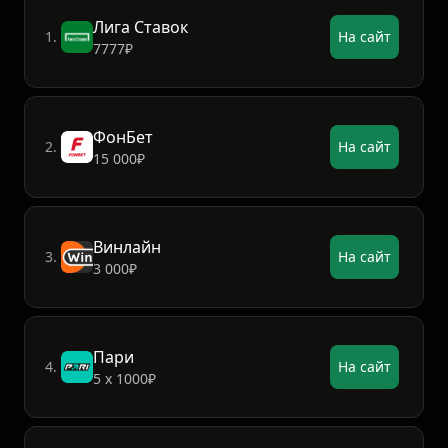
Лига Ставок
1.
На сайт
7777₽
ФонБет
2.
На сайт
15 000₽
Винлайн
3.
На сайт
3 000₽
Пари
4.
На сайт
5 х 1000₽