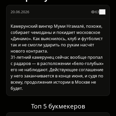
20.06.2026
63
0
Камерунский вингер Муми Нгамалё, похоже,
собирает чемоданы и покидает московское
«Динамо». Как выяснилось, клуб и футболист
так и не смогли ударить по рукам насчёт
нового контракта.
31-летний камерунец сейчас вообще пропал
с радаров — в расположении «бело-голубых»
его не наблюдают. Действующее соглашение
у него заканчивается в конце июня, и судя по
всему, продолжения истории в Москве не
будет.
Топ 5 букмекеров