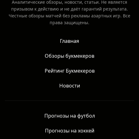
Аналитические обзоры, новости, статьи. Не является
призывом к действию и не даёт гарантий результата.
Честные обзоры матчей без рекламы азартных игр. Все
права защищены.
Главная
Обзоры букмекеров
Рейтинг Букмекеров
Новости
Прогнозы на футбол
Прогнозы на хоккей