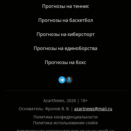
Прогнозы на теннис
Прогнозы на баскетбол
Прогнозы на киберспорт
Прогнозы на единоборства
Прогнозы на бокс
AzartNews, 2026 | 18+
Основатель: Фролов В. В. |
azartnews@mail.ru
Политика конфиденциальности
Политика использования cookie
Копирование материалов только со ссылкой на