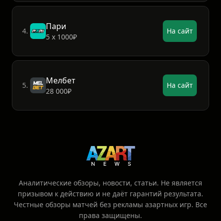
Пари
4.
На сайт
5 х 1000₽
Мелбет
5.
На сайт
28 000₽
Аналитические обзоры, новости, статьи. Не является
призывом к действию и не даёт гарантий результата.
Честные обзоры матчей без рекламы азартных игр. Все
права защищены.