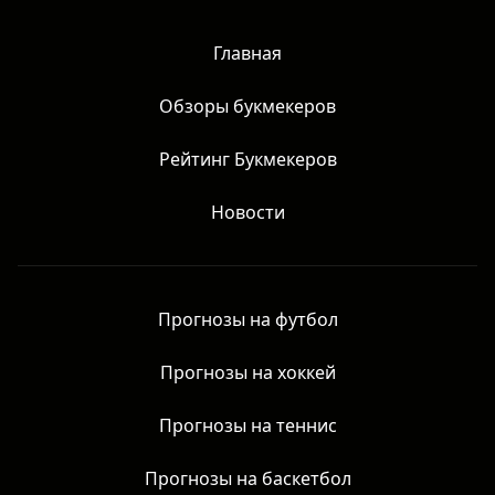
Главная
Обзоры букмекеров
Рейтинг Букмекеров
Новости
Прогнозы на футбол
Прогнозы на хоккей
Прогнозы на теннис
Прогнозы на баскетбол