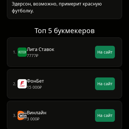
Эдерсон, возможно, примерит красную
футболку.
Топ 5 букмекеров
Лига Ставок
1.
На сайт
7777₽
ФонБет
2.
На сайт
15 000₽
Винлайн
3.
На сайт
3 000₽