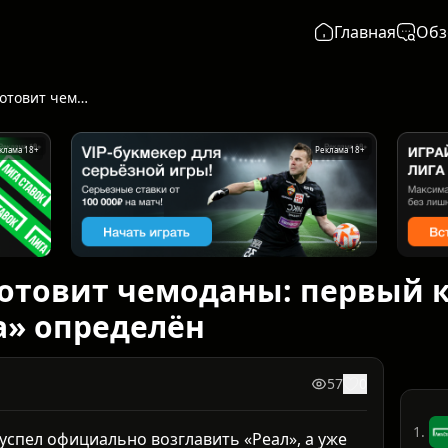
Главная
Обз
Моуриньо уже готовит чемоданы: первый кандидат на вылет из «Реала» определён
клама 18+
Реклама 18+
отовит чемоданы: первый 
а» определён
57
0
1.
спел официально возглавить «Реал», а уже