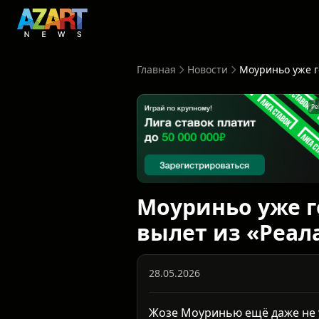
Главная
Новости
Ре
Моуриньо уже г
вылет из «Реал
28.05.2026
Жозе Моуринью ещё даже не у