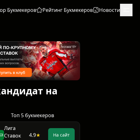
ор Букмекеров
Рейтинг Букмекеров
Новости
Реклама 18+
кандидат на
Топ 5 букмекеров
Лига
4.9
★
На сайт
Ставок